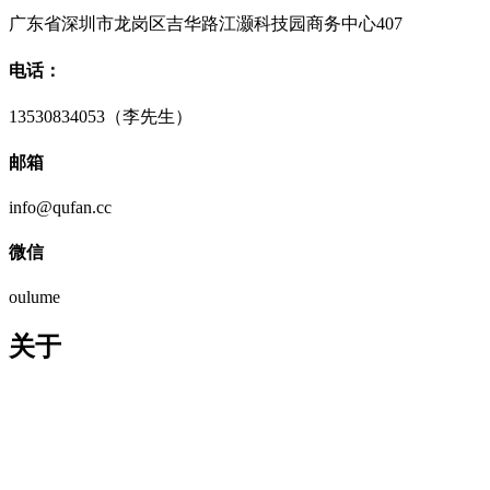
广东省深圳市龙岗区吉华路江灏科技园商务中心407
电话：
13530834053（李先生）
邮箱
info@qufan.cc
微信
oulume
关于