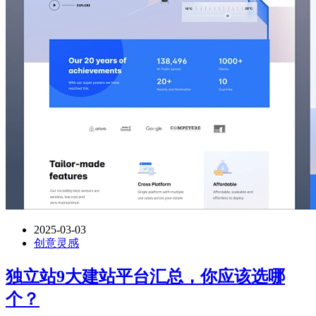
2025-03-03
创意灵感
独立站9大建站平台汇总，你应该选哪
个？