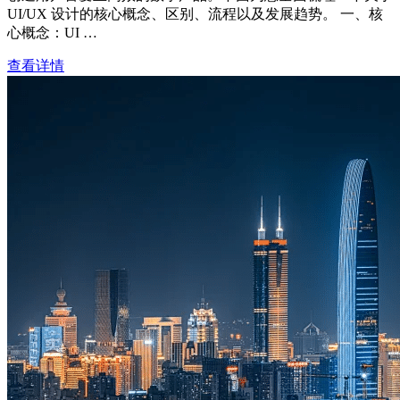
UI/UX 设计的核心概念、区别、流程以及发展趋势。 一、核
心概念：UI …
查看详情