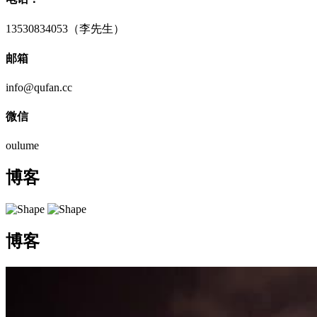
13530834053（李先生）
邮箱
info@qufan.cc
微信
oulume
博客
博客