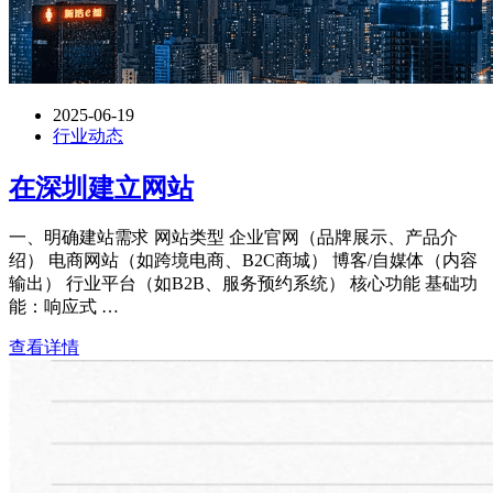
2025-06-19
行业动态
在深圳建立网站
一、明确建站需求 网站类型 企业官网（品牌展示、产品介
绍） 电商网站（如跨境电商、B2C商城） 博客/自媒体（内容
输出） 行业平台（如B2B、服务预约系统） 核心功能 基础功
能：响应式 …
查看详情