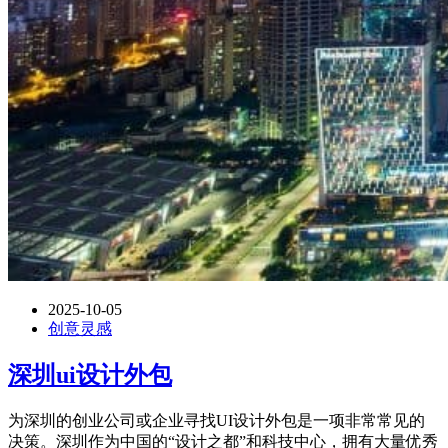
2025-10-05
创意灵感
深圳ui设计外包
为深圳的创业公司或企业寻找UI设计外包是一项非常常见的
决策。深圳作为中国的“设计之都”和科技中心，拥有大量优秀