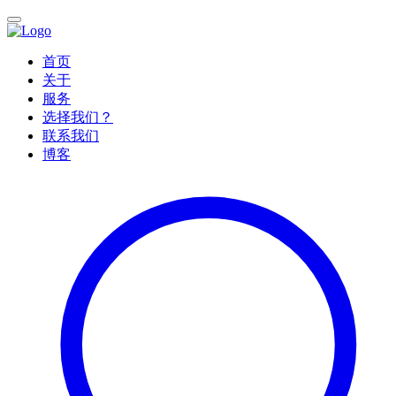
首页
关于
服务
选择我们？
联系我们
博客