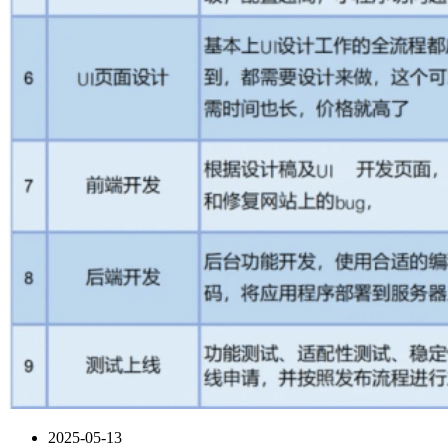
2025-05-13