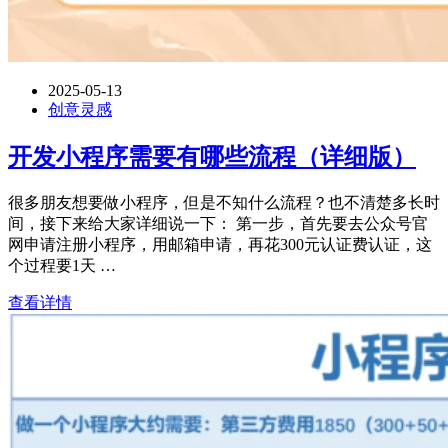
2025-05-13
创意灵感
开发小程序需要有哪些流程（详细版）
很多朋友想要做小程序，但是不知什么流程？也不清楚多长时
间，接下来给大家详细说一下： 第一步，首先要去公众号官
网申请注册小程序，用邮箱申请，再花300元认证费认证，这
个过程要1天 …
查看详情