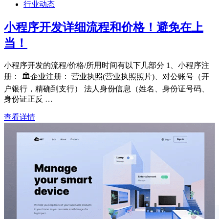
行业动态
小程序开发详细流程和价格！避免在上
当！
小程序开发的流程/价格/所用时间有以下几部分 1、小程序注
册： 🏛企业注册： 营业执照(营业执照照片)、对公账号（开
户银行，精确到支行） 法人身份信息（姓名、身份证号码、
身份证正反 …
查看详情