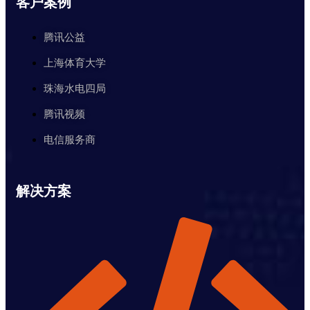
客户案例
腾讯公益
上海体育大学
珠海水电四局
腾讯视频
电信服务商
解决方案