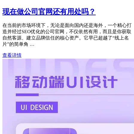
现在做公司官网还有用处吗？
在当前的市场环境下，无论是面向国内还是海外，一个精心打
造并经过SEO优化的公司官网，不仅依然有用，而且是你获取
自然客源、建立品牌信任的核心资产。它早已超越了“线上名
片”的简单角 …
查看详情