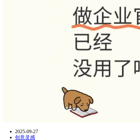
2025-09-27
创意灵感