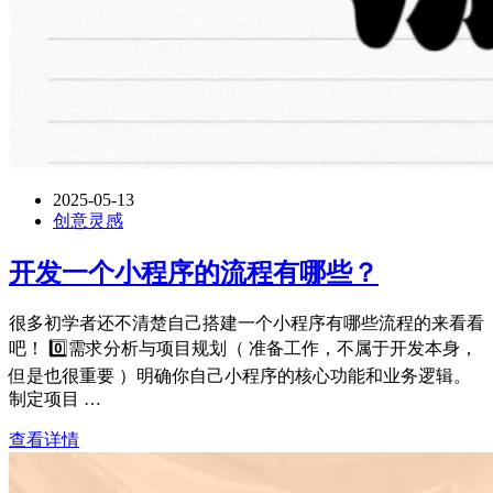
2025-05-13
创意灵感
开发一个小程序的流程有哪些？
很多初学者还不清楚自己搭建一个小程序有哪些流程的来看看
吧！ 0️⃣需求分析与项目规划（ 准备工作，不属于开发本身，
但是也很重要 ）明确你自己小程序的核心功能和业务逻辑。
制定项目 …
查看详情