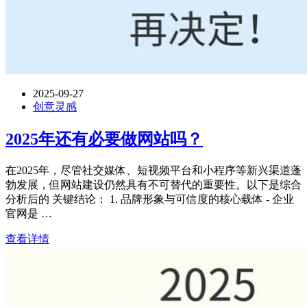
2025-09-27
创意灵感
2025年还有必要做网站吗？
在2025年，尽管社交媒体、短视频平台和小程序等新兴渠道蓬
勃发展，但网站建设仍然具有不可替代的重要性。以下是综合
分析后的 关键结论： 1. 品牌形象与可信度的核心载体 - 企业
官网是 …
查看详情