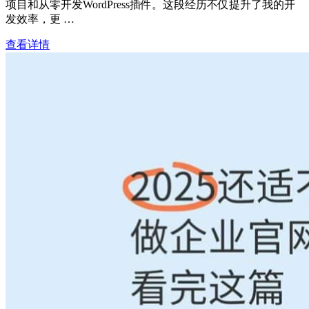
项目和从零开发WordPress插件。这段经历不仅提升了我的开
发效率，更 …
查看详情