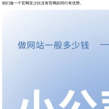
咱们做一个官网至少比没有官网的同行有优势。