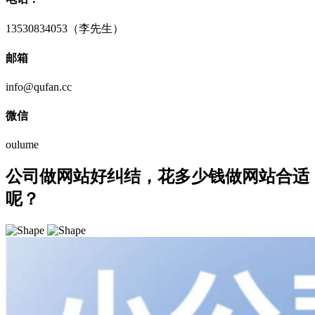
13530834053（李先生）
邮箱
info@qufan.cc
微信
oulume
公司做网站好纠结，花多少钱做网站合适
呢？