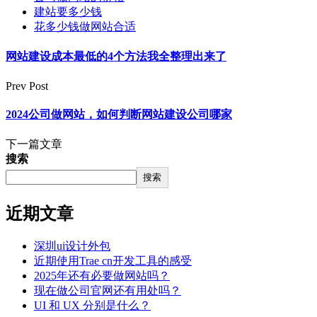
建站要多少钱
花多少钱做网站合适
网站建设成本最低的4个方法我全整理出来了
Prev Post
2024公司做网站，如何判断网站建设公司哪家
下一篇文章
搜索
搜索
近期文章
深圳ui设计外包
近期使用Trae cn开发工具的感受
2025年还有必要做网站吗？
现在做公司官网还有用处吗？
UI 和 UX 分别是什么？