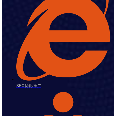
SEO优化/推广