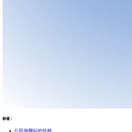
标签 :
公司做网站的价格