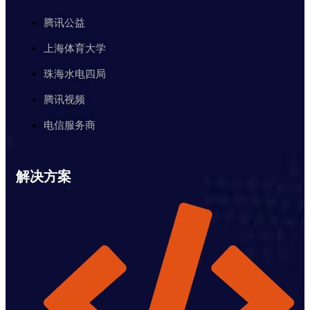
腾讯公益
上海体育大学
珠海水电四局
腾讯视频
电信服务商
解决方案