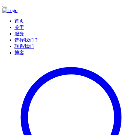
首页
关于
服务
选择我们？
联系我们
博客