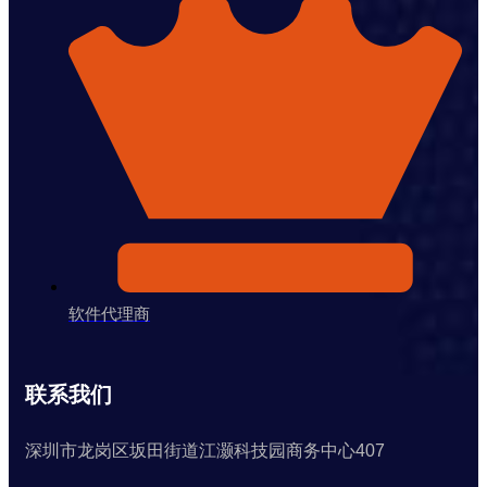
软件代理商
联系我们
深圳市龙岗区坂田街道江灏科技园商务中心407