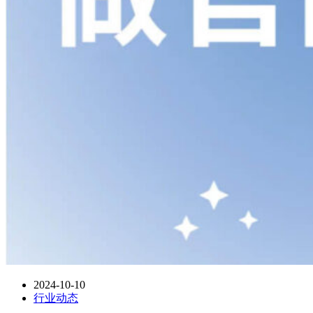
2024-10-10
行业动态