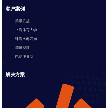
客户案例
腾讯公益
上海体育大学
珠海水电四局
腾讯视频
电信服务商
解决方案