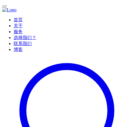
首页
关于
服务
选择我们？
联系我们
博客