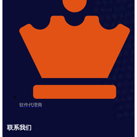
软件代理商
联系我们