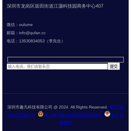
深圳市龙岗区坂田街道江灏科技园商务中心407
微信：oulume
邮箱：info@qufan.cc
电话：13530834053（李先生）
深圳市趣凡科技有限公司 @ 2024. All Rights Reserved.
粤ICP备
2024275981号
粤公网安备44030002009839号
电子营
业执照