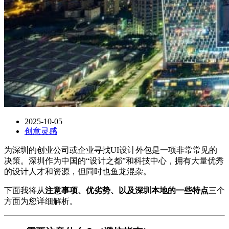
2025-10-05
创意灵感
为深圳的创业公司或企业寻找UI设计外包是一项非常常见的
决策。深圳作为中国的“设计之都”和科技中心，拥有大量优秀
的设计人才和资源，但同时也鱼龙混杂。
下面我将从
注意事项、优劣势、以及深圳本地的一些特点
三个
方面为您详细解析。