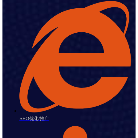
SEO优化/推广