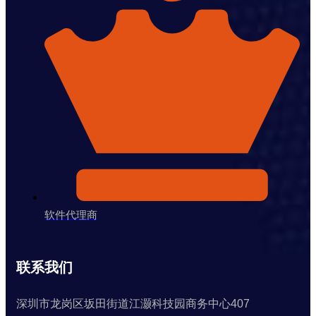
软件代理商
联系我们
深圳市龙岗区坂田街道江灏科技园商务中心407