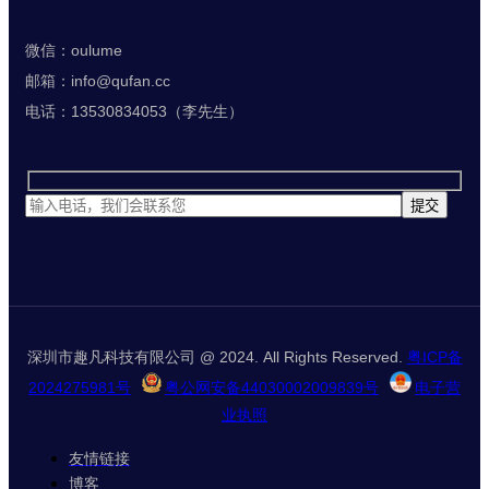
微信：oulume
邮箱：info@qufan.cc
电话：13530834053（李先生）
深圳市趣凡科技有限公司 @ 2024. All Rights Reserved.
粤ICP备
2024275981号
粤公网安备44030002009839号
电子营
业执照
友情链接
博客