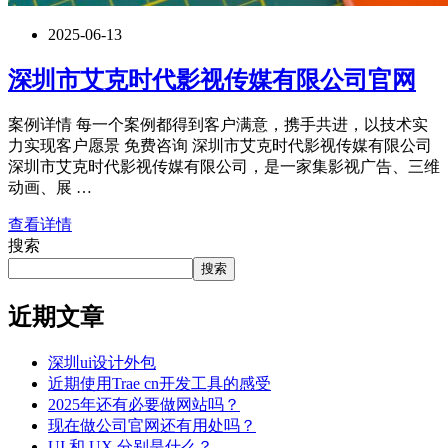
2025-06-13
深圳市艾克时代影视传媒有限公司官网
案例详情 每一个案例都得到客户满意，携手共进，以技术实
力实现客户愿景 免费咨询 深圳市艾克时代影视传媒有限公司
深圳市艾克时代影视传媒有限公司，是一家集影视广告、三维
动画、展 …
查看详情
搜索
搜索
近期文章
深圳ui设计外包
近期使用Trae cn开发工具的感受
2025年还有必要做网站吗？
现在做公司官网还有用处吗？
UI 和 UX 分别是什么？