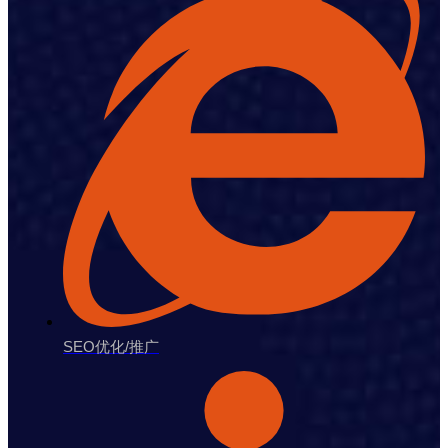
SEO优化/推广