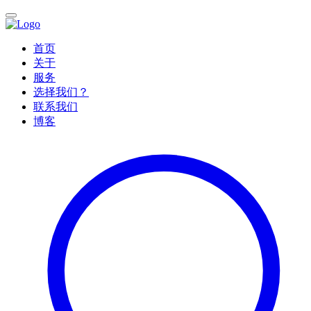
首页
关于
服务
选择我们？
联系我们
博客