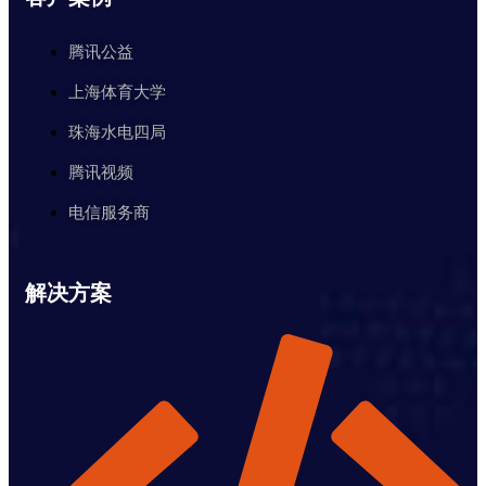
腾讯公益
上海体育大学
珠海水电四局
腾讯视频
电信服务商
解决方案