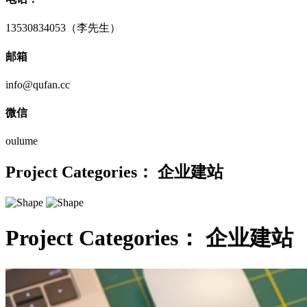
13530834053（李先生）
邮箱
info@qufan.cc
微信
oulume
Project Categories：
企业建站
Project Categories：
企业建站