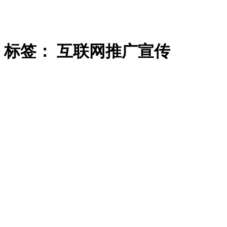
标签：
互联网推广宣传