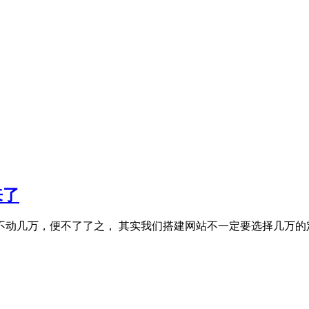
来了
动几万，便不了了之， 其实我们搭建网站不一定要选择几万的