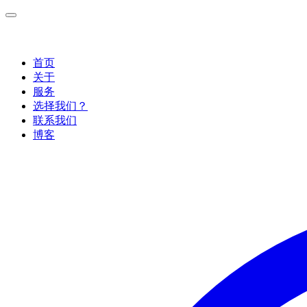
首页
关于
服务
选择我们？
联系我们
博客