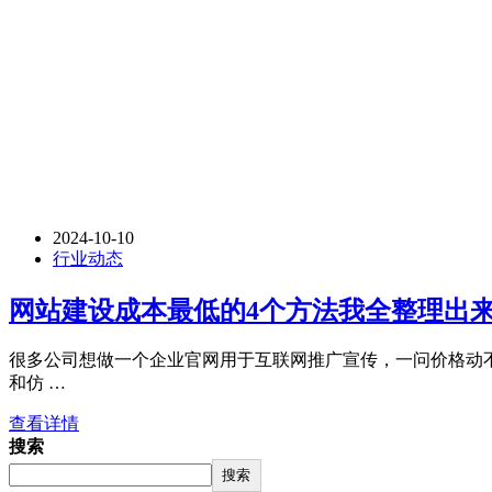
2024-10-10
行业动态
网站建设成本最低的4个方法我全整理出
很多公司想做一个企业官网用于互联网推广宣传，一问价格动不
和仿 …
查看详情
搜索
搜索