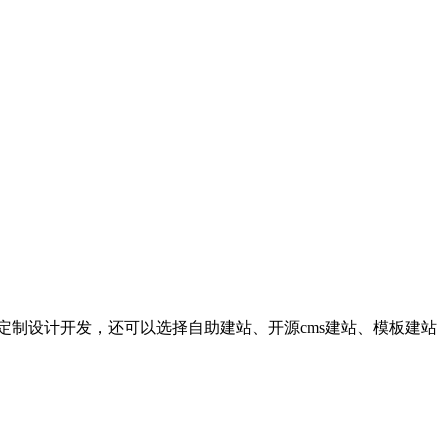
定制设计开发，还可以选择自助建站、开源cms建站、模板建站