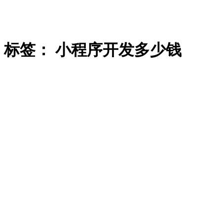
标签：
小程序开发多少钱