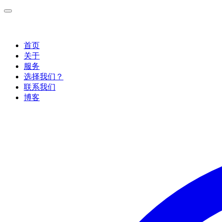
首页
关于
服务
选择我们？
联系我们
博客