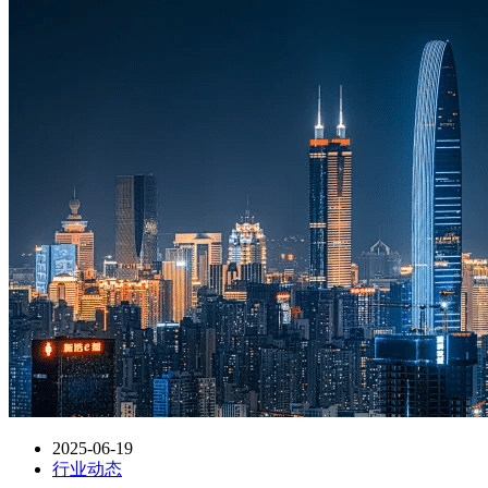
2025-06-19
行业动态