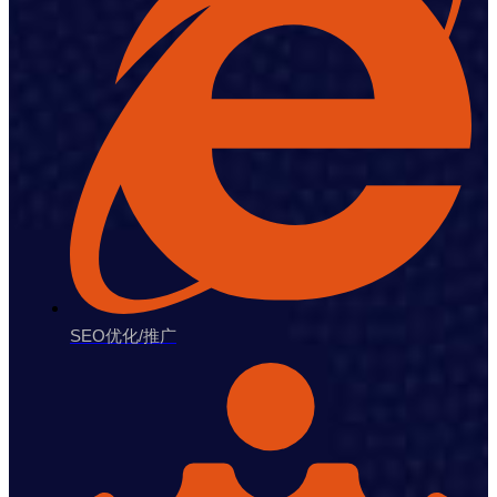
SEO优化/推广