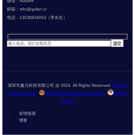
微信：oulume
邮箱：info@qufan.cc
电话：13530834053（李先生）
深圳市趣凡科技有限公司 @ 2024. All Rights Reserved.
粤ICP备
2024275981号
粤公网安备44030002009839号
电子营
业执照
友情链接
博客