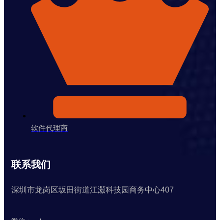
软件代理商
联系我们
深圳市龙岗区坂田街道江灏科技园商务中心407