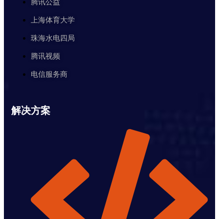
腾讯公益
上海体育大学
珠海水电四局
腾讯视频
电信服务商
解决方案