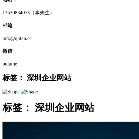
13530834053（李先生）
邮箱
info@qufan.cc
微信
oulume
标签：
深圳企业网站
标签：
深圳企业网站