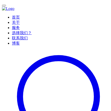
首页
关于
服务
选择我们？
联系我们
博客