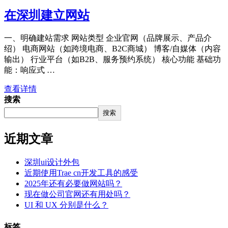
在深圳建立网站
一、明确建站需求 网站类型 企业官网（品牌展示、产品介
绍） 电商网站（如跨境电商、B2C商城） 博客/自媒体（内容
输出） 行业平台（如B2B、服务预约系统） 核心功能 基础功
能：响应式 …
查看详情
搜索
搜索
近期文章
深圳ui设计外包
近期使用Trae cn开发工具的感受
2025年还有必要做网站吗？
现在做公司官网还有用处吗？
UI 和 UX 分别是什么？
标签