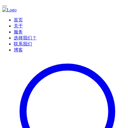
首页
关于
服务
选择我们？
联系我们
博客