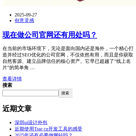
2025-09-27
创意灵感
现在做公司官网还有用处吗？
在当前的市场环境下，无论是面向国内还是海外，一个精心打
造并经过SEO优化的公司官网，不仅依然有用，而且是你获取
自然客源、建立品牌信任的核心资产。它早已超越了“线上名
片”的简单角 …
查看详情
搜索
搜索
近期文章
深圳ui设计外包
近期使用Trae cn开发工具的感受
2025年还有必要做网站吗？