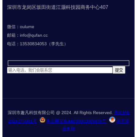
深圳市龙岗区坂田街道江灏科技园商务中心407
微信：oulume
邮箱：info@qufan.cc
电话：13530834053（李先生）
深圳市趣凡科技有限公司 @ 2024. All Rights Reserved.
粤ICP备
2024275981号
粤公网安备44030002009839号
电子营
业执照