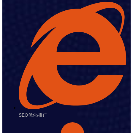
SEO优化/推广