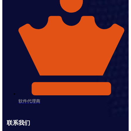
软件代理商
联系我们