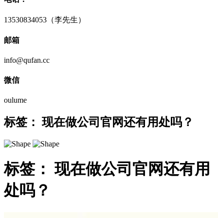
13530834053（李先生）
邮箱
info@qufan.cc
微信
oulume
标签：
现在做公司官网还有用处吗？
标签：
现在做公司官网还有用
处吗？