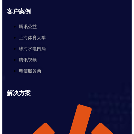
客户案例
腾讯公益
上海体育大学
珠海水电四局
腾讯视频
电信服务商
解决方案