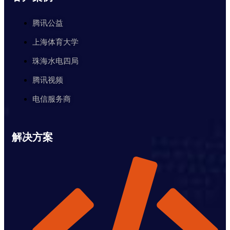
腾讯公益
上海体育大学
珠海水电四局
腾讯视频
电信服务商
解决方案