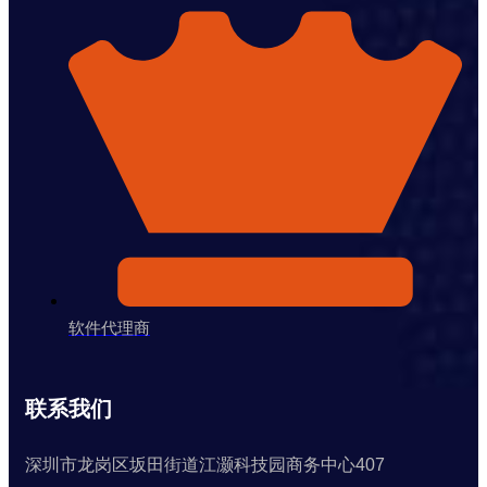
软件代理商
联系我们
深圳市龙岗区坂田街道江灏科技园商务中心407