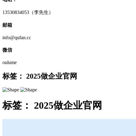
13530834053（李先生）
邮箱
info@qufan.cc
微信
oulume
标签：
2025做企业官网
标签：
2025做企业官网