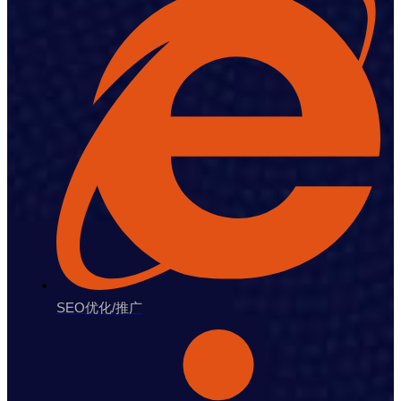
SEO优化/推广