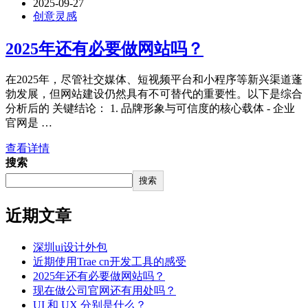
2025-09-27
创意灵感
2025年还有必要做网站吗？
在2025年，尽管社交媒体、短视频平台和小程序等新兴渠道蓬
勃发展，但网站建设仍然具有不可替代的重要性。以下是综合
分析后的 关键结论： 1. 品牌形象与可信度的核心载体 - 企业
官网是 …
查看详情
搜索
搜索
近期文章
深圳ui设计外包
近期使用Trae cn开发工具的感受
2025年还有必要做网站吗？
现在做公司官网还有用处吗？
UI 和 UX 分别是什么？