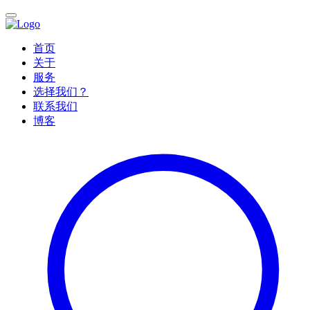
首页
关于
服务
选择我们？
联系我们
博客